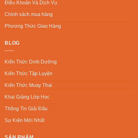
Điều Khoản Và Dịch Vụ
Chính sách mua hàng
Phương Thức Giao Hàng
BLOG
Kiến Thức Dinh Dưỡng
Kiến Thức Tập Luyện
Kiến Thức Muay Thai
Khai Giảng Lớp Học
Thông Tin Giải Đấu
Sự Kiện Mới Nhất
SẢN PHẨM