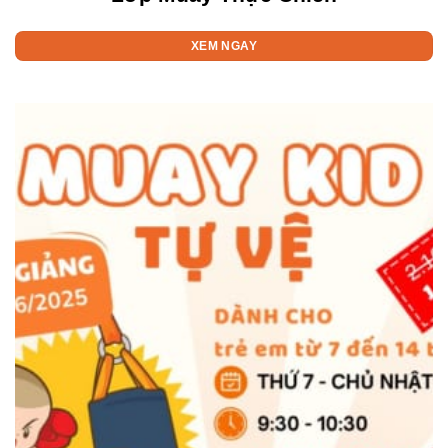
XEM NGAY