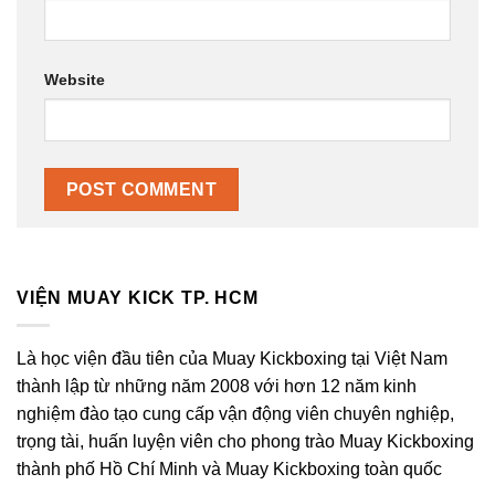
Website
VIỆN MUAY KICK TP. HCM
Là học viện đầu tiên của Muay Kickboxing tại Việt Nam
thành lập từ những năm 2008 với hơn 12 năm kinh
nghiệm đào tạo cung cấp vận động viên chuyên nghiệp,
trọng tài, huấn luyện viên cho phong trào Muay Kickboxing
thành phố Hồ Chí Minh và Muay Kickboxing toàn quốc