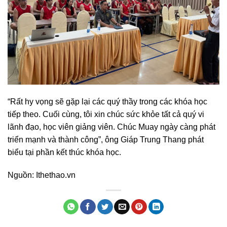
“Rất hy vọng sẽ gặp lại các quý thầy trong các khóa học
tiếp theo. Cuối cùng, tôi xin chúc sức khỏe tất cả quý vi
lãnh đạo, học viên giảng viên. Chúc Muay ngày càng phát
triển mạnh và thành công”, ông Giáp Trung Thang phát
biểu tại phần kết thúc khóa học.
Nguồn:
Ithethao.vn