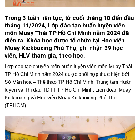
Trong 3 tuần liên tục, từ cuối tháng 10 đến đầu
tháng 11/2024, Lớp đào tạo huấn luyện viên
môn Muay Thái TP Hồ Chí Minh năm 2024 đã
diễn ra. Khóa học được tổ chức tại Học viện
Muay Kickboxing Phú Thọ, ghi nhận 39 học
viên, HLV tham gia, theo học.
Lớp đào tạo chuyên môn huấn luyện viên môn Muay Thái
TP Hồ Chí Minh năm 2024 được phối hợp thực hiện bởi
Sở Văn hóa – Thể thao TP Hồ Chí Minh, Trung tâm Huấn
luyện và Thi đấu TDTT TP Hồ Chí Minh, Liên đoàn Muay
Kickboxing và Học viện Muay Kickboxing Phú Thọ
(TPHCM).