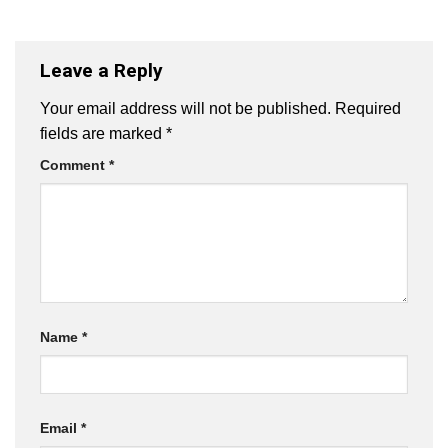
Leave a Reply
Your email address will not be published.
Required
fields are marked
*
Comment
*
Name
*
Email
*