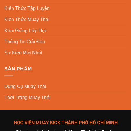
Kiến Thức Tập Luyện
Kiến Thức Muay Thai
Khai Giảng Lớp Học
Thông Tin Giải Đấu
Sự Kiện Mới Nhất
SẢN PHẨM
Dụng Cụ Muay Thái
Thời Trang Muay Thái
HỌC VIỆN MUAY KICK THÀNH PHỐ HỒ CHÍ MINH