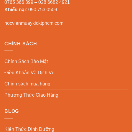
0765 366 399 – 028 6682 4921
Khiếu nại:
090 753 0509
hocvienmuaykicktphcm.com
CHÍNH SÁCH
Chính Sách Bảo Mật
Điều Khoản Và Dịch Vụ
Chính sách mua hàng
Phương Thức Giao Hàng
BLOG
Kiến Thức Dinh Dưỡng