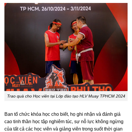
Trao quà cho Học viên tại Lớp đào tạo HLV Muay TPHCM 2024
Ban tổ chức khóa học cho biết, họ ghi nhận và đánh giá
cao tinh thần học tập nghiêm túc, sự nỗ lực không ngừng
của tất cả các học viên và giảng viên trong suốt thời gian