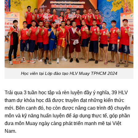
Học viên tại Lớp đào tạo HLV Muay TPHCM 2024
Trải qua 3 tuần học tập và rèn luyện đầy ý nghĩa, 39 HLV
tham dự khóa học đã được truyền đạt những kiến thức
mới. Bên cạnh đó, họ còn được nâng cao trình độ chuyên
môn và kỹ năng huấn luyện để áp dụng thực tế, góp phần
đưa môn Muay ngày càng phát triển mạnh mẽ tại Việt
Nam.